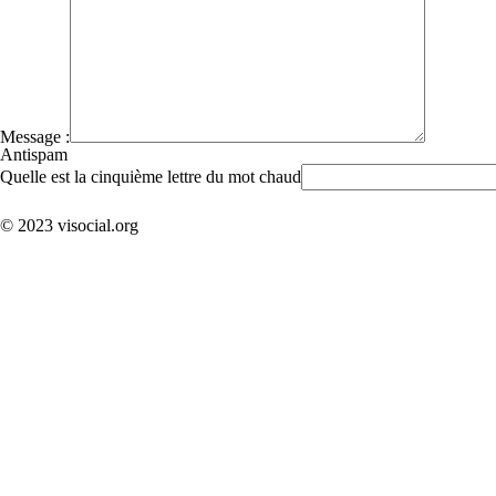
Message :
Antispam
Quelle est la cinquième lettre du mot chaud
© 2023 visocial.org